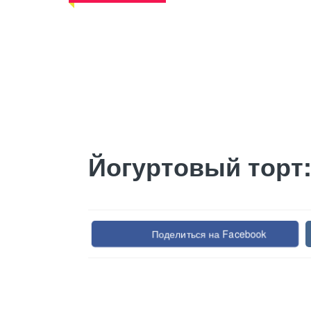
Йогуртовый торт:
Поделиться на Facebook