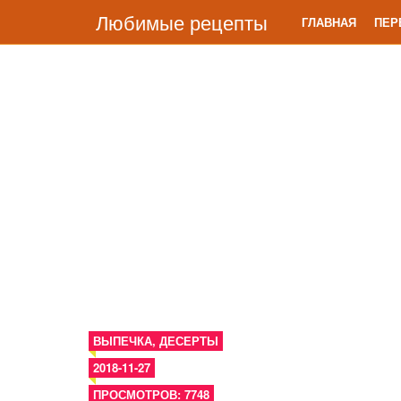
Любимые рецепты
ГЛАВНАЯ
ПЕР
ВЫПЕЧКА
,
ДЕСЕРТЫ
2018-11-27
ПРОСМОТРОВ: 7748