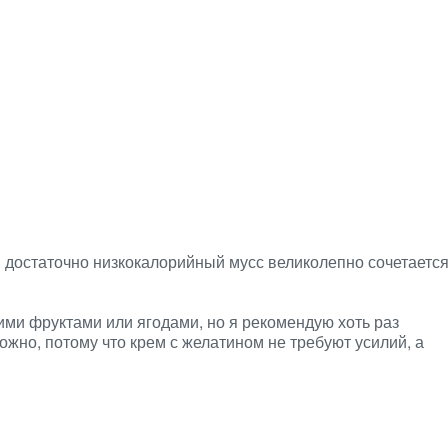
 достаточно низкокалорийный мусс великолепно сочетаетс
ими фруктами или ягодами, но я рекомендую хоть раз
жно, потому что крем с желатином не требуют усилий, а