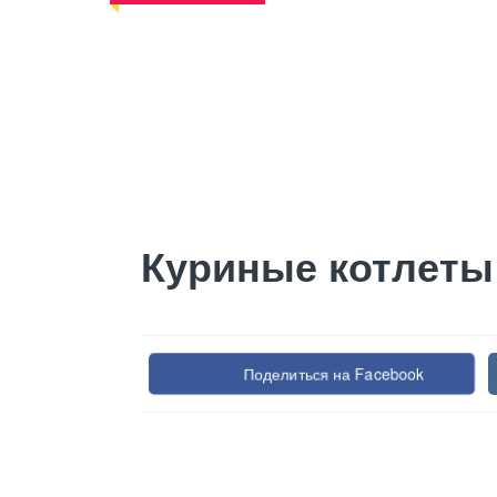
Куриные котлеты
Поделиться на Facebook