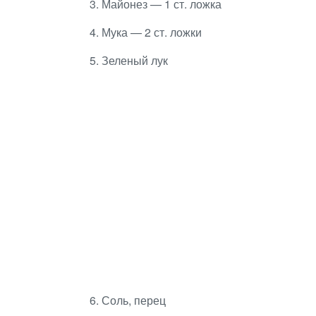
3. Майонез — 1 ст. ложка
4. Мука — 2 ст. ложки
5. Зеленый лук
6. Соль, перец