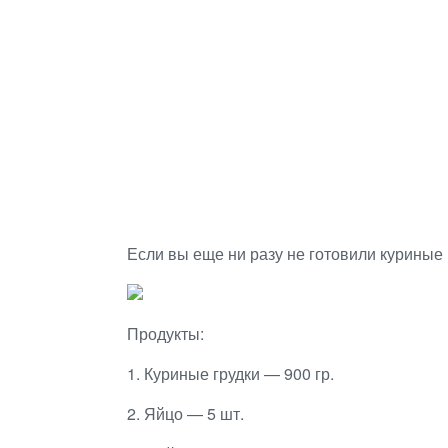
Если вы еще ни разу не готовили куриные 
Продукты:
1. Куриные грудки — 900 гр.
2. Яйцо — 5 шт.