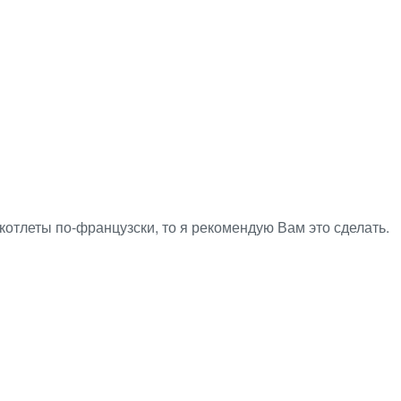
котлеты по-французски, то я рекомендую Вам это сделать.