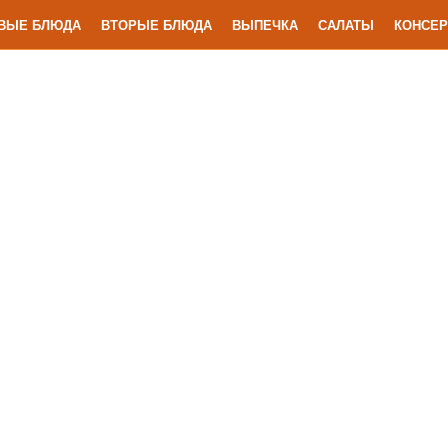
ВЫЕ БЛЮДА
ВТОРЫЕ БЛЮДА
ВЫПЕЧКА
САЛАТЫ
КОНСЕР