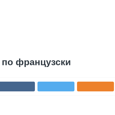
 по французски