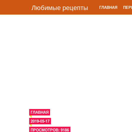
Любимые рецепты
ГЛАВНАЯ
ПЕР
ГЛАВНАЯ
2019-05-17
ПРОСМОТРОВ: 9186