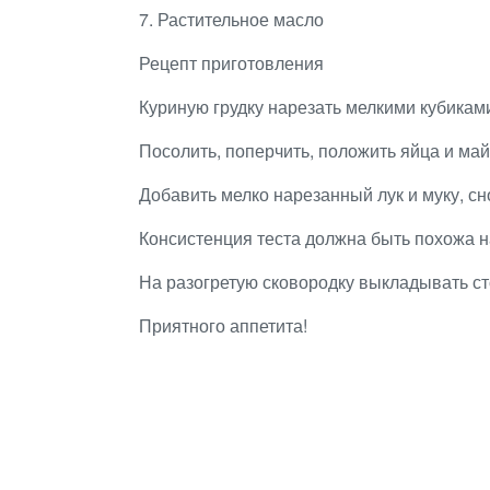
7. Растительное масло
Рецепт приготовления
Куриную грудку нарезать мелкими кубикам
Посолить, поперчить, положить яйца и ма
Добавить мелко нарезанный лук и муку, с
Консистенция теста должна быть похожа н
На разогретую сковородку выкладывать ст
Приятного аппетита!