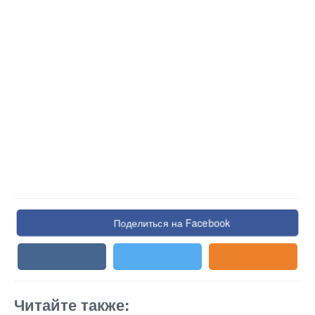
Поделиться на Facebook
Читайте также: