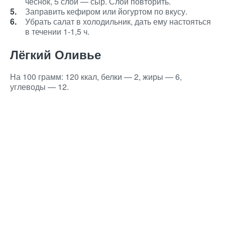
чеснок, 5 слой — сыр. Слои повторить.
Заправить кефиром или йогуртом по вкусу.
Убрать салат в холодильник, дать ему настояться
в течении 1-1,5 ч.
Лёгкий Оливье
На 100 грамм: 120 ккал, белки — 2, жиры — 6,
углеводы — 12.