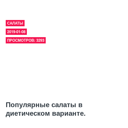
САЛАТЫ
2019-01-08
ПРОСМОТРОВ: 3293
Популярные салаты в
диетическом варианте.