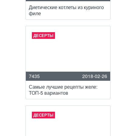
Диетические котлеты из куриного
филе
ДЕСЕРТЫ
7435
2018-02-26
Самые лучшие рецепты желе:
ТОП-5 вариантов
ДЕСЕРТЫ