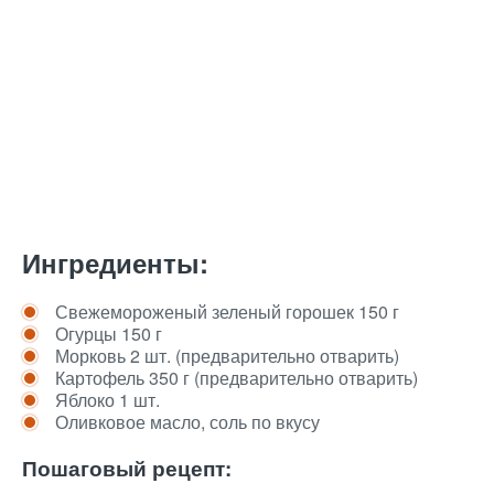
Ингредиенты:
Свежемороженый зеленый горошек 150 г
Огурцы 150 г
Морковь 2 шт. (предварительно отварить)
Картофель 350 г (предварительно отварить)
Яблоко 1 шт.
Оливковое масло, соль по вкусу
Пошаговый рецепт: