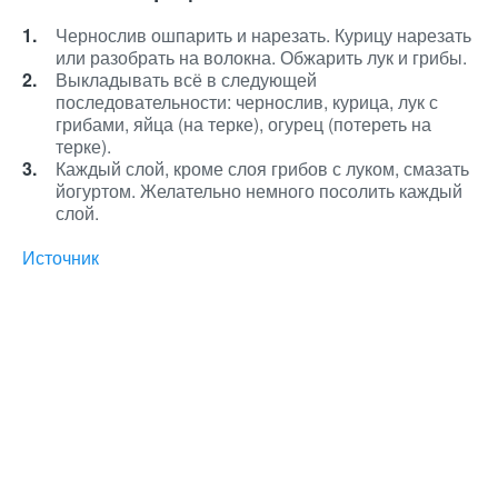
Чернослив ошпарить и нарезать. Курицу нарезать
или разобрать на волокна. Обжарить лук и грибы.
Выкладывать всё в следующей
последовательности: чернослив, курица, лук с
грибами, яйца (на терке), огурец (потереть на
терке).
Каждый слой, кроме слоя грибов с луком, смазать
йогуртом. Желательно немного посолить каждый
слой.
Источник