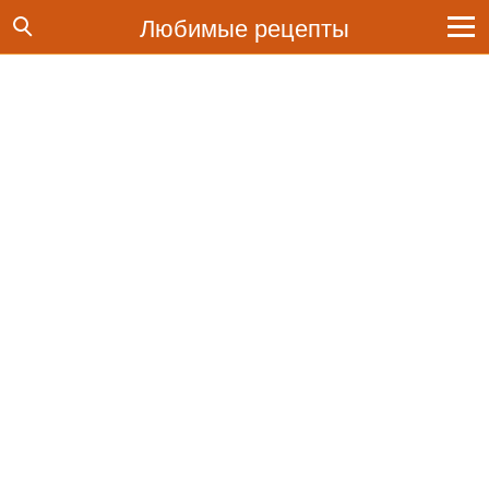
Любимые рецепты