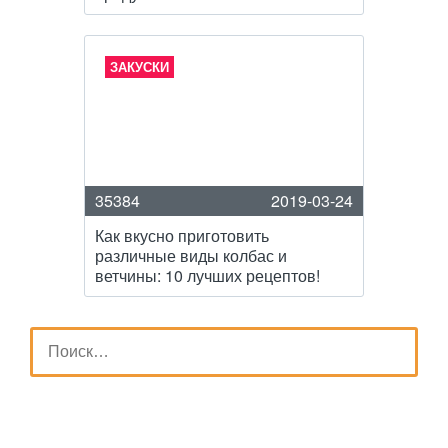
ЗАКУСКИ
35384
2019-03-24
Как вкусно приготовить
различные виды колбас и
ветчины: 10 лучших рецептов!