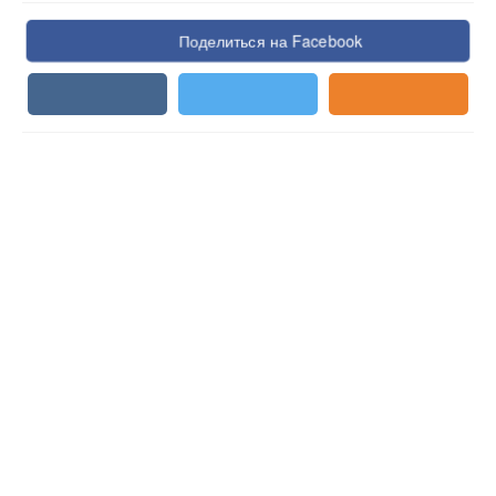
Поделиться на Facebook