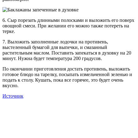
6. Сыр порезать длинными полосками и выложить его поверх
овощной смеси. При желании его можно также потереть на
терке.
7. Выложить заполненные лодочки на противень,
выстеленный бумагой для выпечки, и смазанный
растительным маслом. Поставить запекаться в духовку на 20
минут. Нужна будет температура 200 градусов.
По окончании приготовления достать противень, выложить
готовое блюдо на тарелку, посыпать измельченной зеленью и
подать к столу. Кушать, пока все горячее, это будет очень
вкусно.
Источник