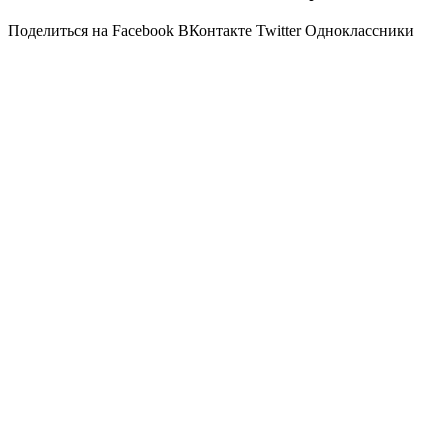
Поделиться на Facebook
ВКонтакте
Twitter
Одноклассники