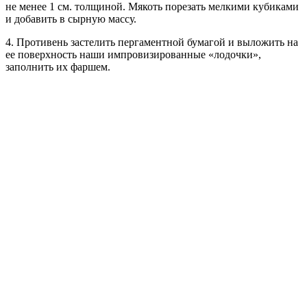
не менее 1 см. толщиной. Мякоть порезать мелкими кубиками
и добавить в сырную массу.
4. Противень застелить пергаментной бумагой и выложить на
ее поверхность наши импровизированные «лодочки»,
заполнить их фаршем.