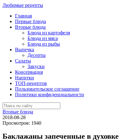
Любимые рецепты
Главная
Первые блюда
Вторые блюда
Блюда из картофеля
Блюда из мяса
Блюда из рыбы
Выпечка
Десерты
Салаты
Закуски
Консервация
Напитки
ТОП-рецептов
Пользовательское соглашение
Политики конфиденциальности
Вторые блюда
2018-08-28
Просмотров: 1940
Баклажаны запеченные в духовке