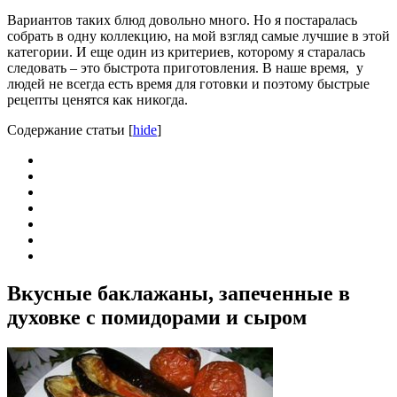
Вариантов таких блюд довольно много. Но я постаралась
собрать в одну коллекцию, на мой взгляд самые лучшие в этой
категории. И еще один из критериев, которому я старалась
следовать – это быстрота приготовления. В наше время, у
людей не всегда есть время для готовки и поэтому быстрые
рецепты ценятся как никогда.
Содержание статьи
[
hide
]
Вкусные баклажаны, запеченные в
духовке с помидорами и сыром