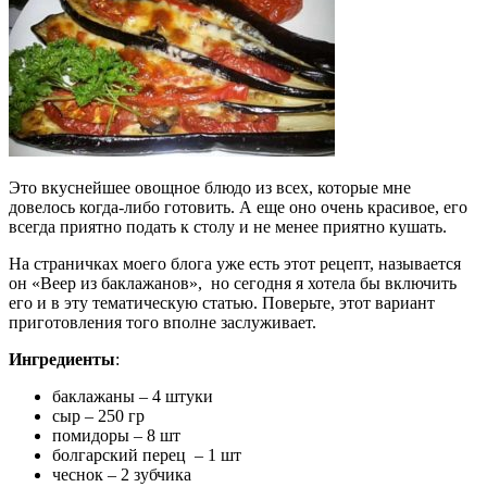
Это вкуснейшее овощное блюдо из всех, которые мне
довелось когда-либо готовить. А еще оно очень красивое, его
всегда приятно подать к столу и не менее приятно кушать.
На страничках моего блога уже есть этот рецепт, называется
он «Веер из баклажанов», но сегодня я хотела бы включить
его и в эту тематическую статью. Поверьте, этот вариант
приготовления того вполне заслуживает.
Ингредиенты
:
баклажаны – 4 штуки
сыр – 250 гр
помидоры – 8 шт
болгарский перец – 1 шт
чеснок – 2 зубчика