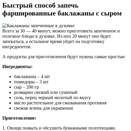
Быстрый способ запечь
фаршированные баклажаны с сыром
Всего за 30 — 40 минут, можно приготовить запеченное и
полезное блюдо в духовке. Из них 20 минут оно будет
запекаться, а остальное время уйдет на подготовку
ингредиентов.
А продукты для приготовления будут нужны самые простые.
Ингредиенты:
баклажаны – 4 шт
помидоры – 3 шт
сыр – 200 гр
розмарин свежий или сушеный
соль, перец черный молотый по вкусу
масло растительное для смазывания противня
свежая зелень для украшения
Приготовление:
1. Овощи помыть и обсушить бумажными полотенцами.