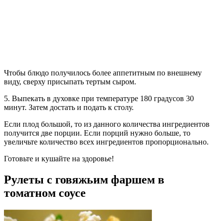
Чтобы блюдо получилось более аппетитным по внешнему
виду, сверху присыпать тертым сыром.
5. Выпекать в духовке при температуре 180 градусов 30
минут. Затем достать и подать к столу.
Если плод большой, то из данного количества ингредиентов
получится две порции. Если порций нужно больше, то
увеличьте количество всех ингредиентов пропорционально.
Готовьте и кушайте на здоровье!
Рулеты с говяжьим фаршем в
томатном соусе