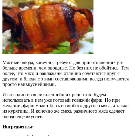
Мясные блюда, конечно, требуют для приготовления чуть
больше времени, чем овощные. Но без них не обойтись. Тем
более, что мясо и баклажаны отлично сочетаются друг с
другом, и блюда с этими составляющими всегда получаются
просто наивкуснейшими.
И вот один из великолепнейших рецептов. Будем
использовать в нем уже готовый говяжий фарш. Но при
желании, фарш может быть из любого другого мяса, а также
из курятины. И конечно же смесь различного мяса сделает
блюдо еще вкуснее.
Ингредиенты: