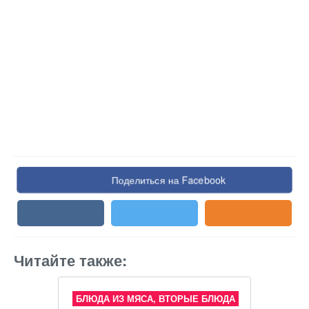
Поделиться на Facebook
Читайте также:
БЛЮДА ИЗ МЯСА, ВТОРЫЕ БЛЮДА