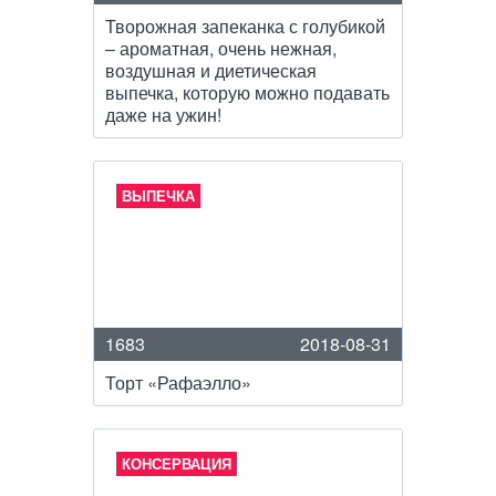
Творожная запеканка с голубикой
– ароматная, очень нежная,
воздушная и диетическая
выпечка, которую можно подавать
даже на ужин!
ВЫПЕЧКА
1683
2018-08-31
Торт «Рафаэлло»
КОНСЕРВАЦИЯ