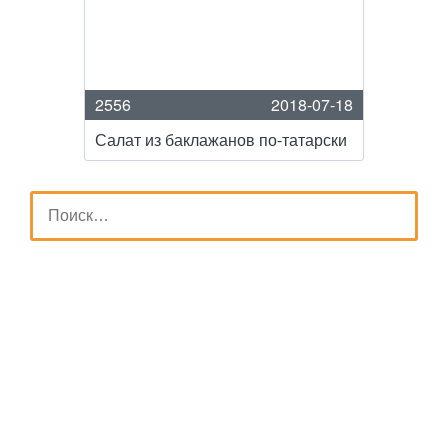
2556
2018-07-18
Салат из баклажанов по-татарски