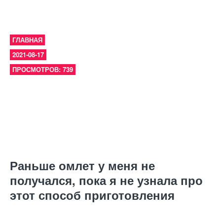
ГЛАВНАЯ
2021-08-17
ПРОСМОТРОВ: 739
Раньше омлет у меня не
получался, пока я не узнала про
этот способ приготовления