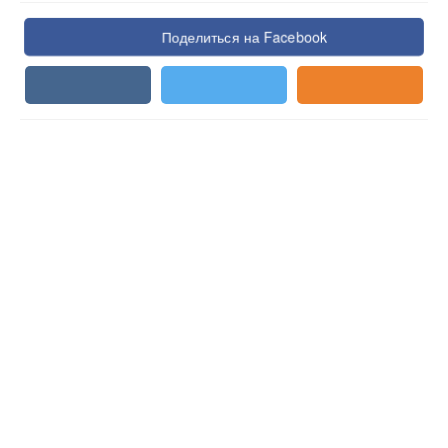
Поделиться на Facebook