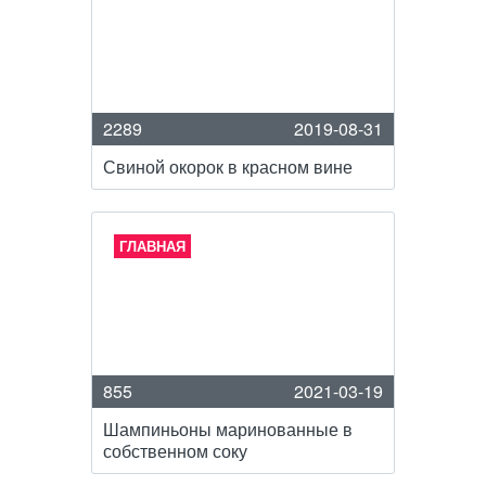
2289
2019-08-31
Свиной окорок в красном вине
ГЛАВНАЯ
855
2021-03-19
Шампиньоны маринованные в
собственном соку