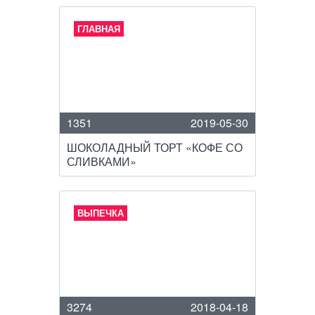
ГЛАВНАЯ
1351
2019-05-30
ШОКОЛАДНЫЙ ТОРТ «КОФЕ СО
СЛИВКАМИ»
ВЫПЕЧКА
3274
2018-04-18