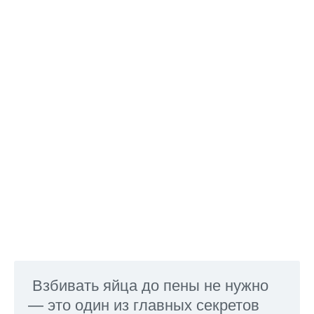
Взбивать яйца до пены не нужно
— это один из главных секретов