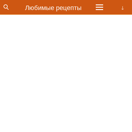
Любимые рецепты